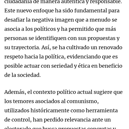
ciudadanía de manera auténtica y responsable.
Este nuevo enfoque ha sido fundamental para
desafiar la negativa imagen que a menudo se
asocia a los políticos y ha permitido que más
personas se identifiquen con sus propuestas y
su trayectoria. Así, se ha cultivado un renovado
respeto hacia la política, evidenciando que es
posible actuar con seriedad y ética en beneficio
de la sociedad.
Además, el contexto político actual sugiere que
los temores asociados al comunismo,
utilizados históricamente como herramienta
de control, han perdido relevancia ante un
electorado que busca propuestas concretas y