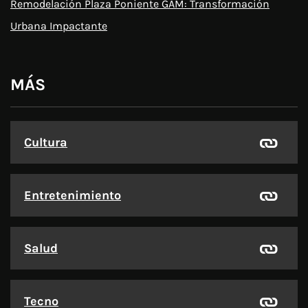
Remodelación Plaza Poniente GAM: Transformación
Urbana Impactante
MÁS
Cultura
Entretenimiento
Salud
Tecno