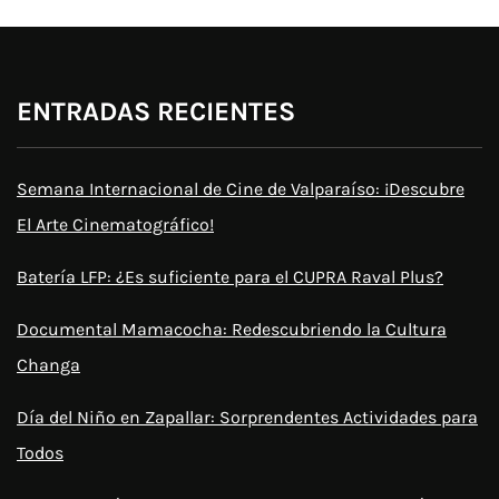
ENTRADAS RECIENTES
Semana Internacional de Cine de Valparaíso: ¡Descubre
El Arte Cinematográfico!
Batería LFP: ¿Es suficiente para el CUPRA Raval Plus?
Documental Mamacocha: Redescubriendo la Cultura
Changa
Día del Niño en Zapallar: Sorprendentes Actividades para
Todos