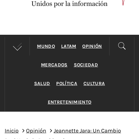
MUNDO
LATAM
OPINIÓN
MERCADOS
SOCIEDAD
SALUD
POLÍTICA
CULTURA
ENTRETENIMIENTO
Inicio
Opinión
Jeannette Jara: Un Cambio