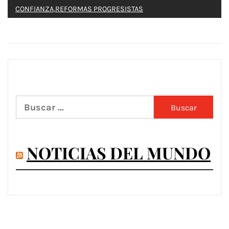
CONFIANZA
,
REFORMAS PROGRESISTAS
Buscar:
NOTICIAS DEL MUNDO