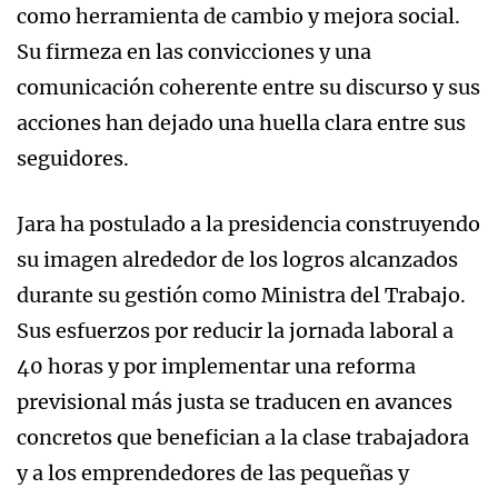
como herramienta de cambio y mejora social.
Su firmeza en las convicciones y una
comunicación coherente entre su discurso y sus
acciones han dejado una huella clara entre sus
seguidores.
Jara ha postulado a la presidencia construyendo
su imagen alrededor de los logros alcanzados
durante su gestión como Ministra del Trabajo.
Sus esfuerzos por reducir la jornada laboral a
40 horas y por implementar una reforma
previsional más justa se traducen en avances
concretos que benefician a la clase trabajadora
y a los emprendedores de las pequeñas y