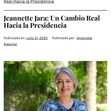
Real Hacia la Presidencia
Jeannette Jara: Un Cambio Real
Hacia la Presidencia
Publicado en:
julio 31, 2025
Publicado por :
Antonieta
Retamal