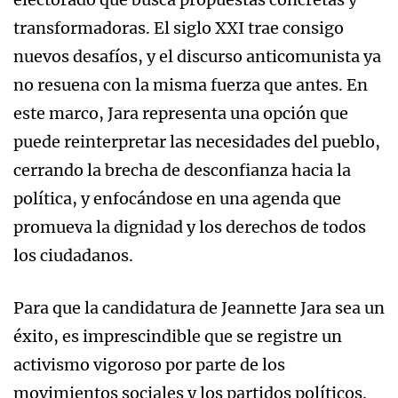
transformadoras. El siglo XXI trae consigo
nuevos desafíos, y el discurso anticomunista ya
no resuena con la misma fuerza que antes. En
este marco, Jara representa una opción que
puede reinterpretar las necesidades del pueblo,
cerrando la brecha de desconfianza hacia la
política, y enfocándose en una agenda que
promueva la dignidad y los derechos de todos
los ciudadanos.
Para que la candidatura de Jeannette Jara sea un
éxito, es imprescindible que se registre un
activismo vigoroso por parte de los
movimientos sociales y los partidos políticos.