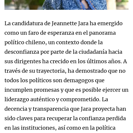
La candidatura de Jeannette Jara ha emergido
como un faro de esperanza en el panorama
político chileno, un contexto donde la
desconfianza por parte de la ciudadanía hacia
sus dirigentes ha crecido en los últimos años. A
través de su trayectoria, ha demostrado que no
todos los políticos son demagogos que
incumplen promesas y que es posible ejercer un
liderazgo auténtico y comprometido. La
decencia y transparencia que Jara proyecta han
sido claves para recuperar la confianza perdida
en las instituciones, así como en la política