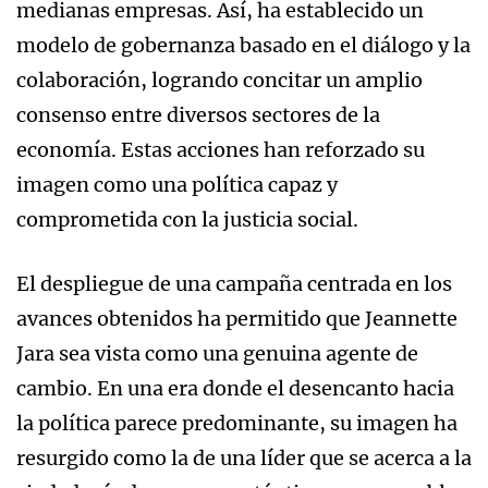
medianas empresas. Así, ha establecido un
modelo de gobernanza basado en el diálogo y la
colaboración, logrando concitar un amplio
consenso entre diversos sectores de la
economía. Estas acciones han reforzado su
imagen como una política capaz y
comprometida con la justicia social.
El despliegue de una campaña centrada en los
avances obtenidos ha permitido que Jeannette
Jara sea vista como una genuina agente de
cambio. En una era donde el desencanto hacia
la política parece predominante, su imagen ha
resurgido como la de una líder que se acerca a la