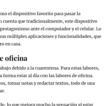
mo el dispositivo favorito para pasar la
 cuenta que tradicionalmente, este dispositivo
protagonismo ante el computador y el celular. Lo
us múltiples aplicaciones y funcionalidades, que
ro en casa.
e oficina
bajo debido a la cuarentena. Para estas labores,
 forma estar al día con las labores de oficina.
cos, tomar notas y redactar textos, todo de una
ar.
do, lo que mejora mucho la sensación al estar