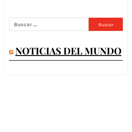
Buscar:
NOTICIAS DEL MUNDO