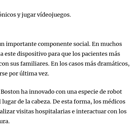
ónicos y jugar vídeojuegos.
o un importante componente social. En muchos
a este dispositivo para que los pacientes más
on sus familiares. En los casos más dramáticos,
rse por última vez.
e Boston ha innovado con una especie de robot
l lugar de la cabeza. De esta forma, los médicos
lizar visitas hospitalarias e interactuar con los
ura.