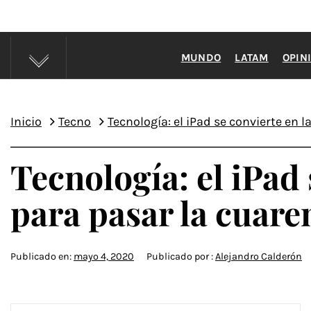
MUNDO
LATAM
OPIN
Inicio
Tecno
Tecnología: el iPad se convierte en 
Tecnología: el iPad 
para pasar la cuare
Publicado en:
mayo 4, 2020
Publicado por :
Alejandro Calderón