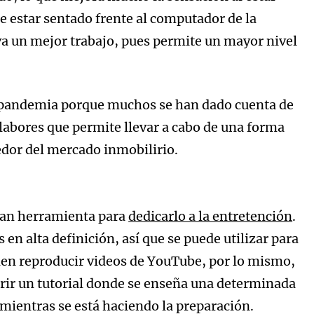
de estar sentado frente al computador de la
iva un mejor trabajo, pues permite un mayor nivel
 pandemia porque muchos se han dado cuenta de
 labores que permite llevar a cabo de una forma
or del mercado inmobilirio.
gran herramienta para
dedicarlo a la entretención
.
 en alta definición, así que se puede utilizar para
den reproducir videos de YouTube, por lo mismo,
ir un tutorial donde se enseña una determinada
, mientras se está haciendo la preparación.