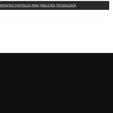
MIENTAS DIGITALES
,
IPAD
,
TABLETAS
,
TECNOLOGÍA