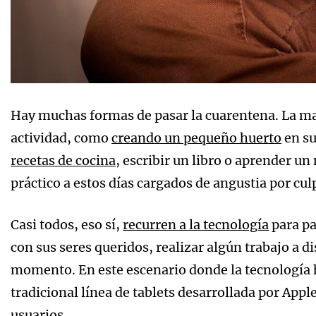
Hay muchas formas de pasar la cuarentena. La m
actividad, como
creando un pequeño huerto
en su
recetas de cocina
, escribir un libro o aprender un
práctico a estos días cargados de angustia por cul
Casi todos, eso sí,
recurren a la tecnología
para pa
con sus seres queridos, realizar algún trabajo a di
momento. En este escenario donde la tecnología 
tradicional línea de tablets desarrollada por Appl
usuarios.