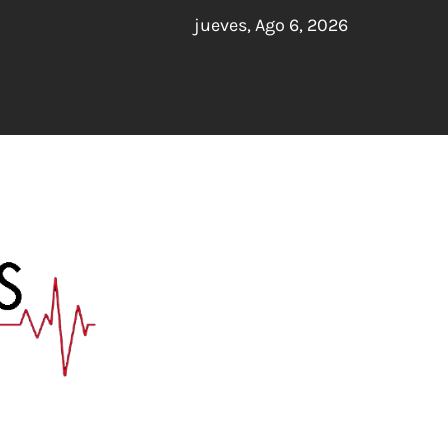
jueves, Ago 6, 2026