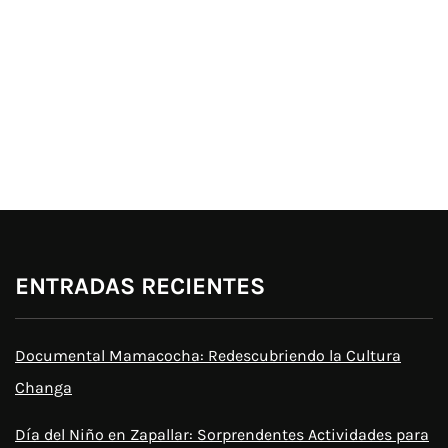
ENTRADAS RECIENTES
Documental Mamacocha: Redescubriendo la Cultura
Changa
Día del Niño en Zapallar: Sorprendentes Actividades para