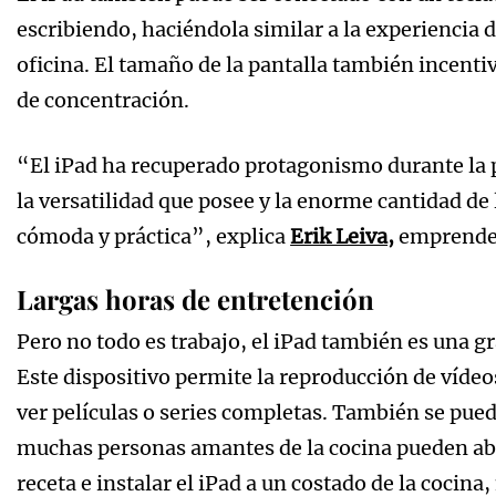
escribiendo, haciéndola similar a la experiencia 
oficina. El tamaño de la pantalla también incent
de concentración.
“El iPad ha recuperado protagonismo durante la
la versatilidad que posee y la enorme cantidad de
cómoda y práctica”, explica
Erik Leiva
,
emprended
Largas horas de entretención
Pero no todo es trabajo, el iPad también es una 
Este dispositivo permite la reproducción de vídeos
ver películas o series completas. También se pue
muchas personas amantes de la cocina pueden abr
receta e instalar el iPad a un costado de la cocina