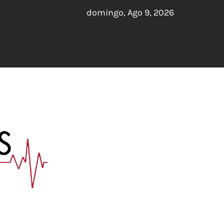
domingo, Ago 9, 2026