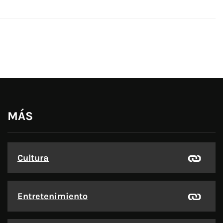
MÁS
Cultura
Entretenimiento