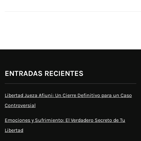
ENTRADAS RECIENTES
Libertad Jueza Afiuni: Un Cierre Definitivo para un Caso
Controversial
Emociones y Sufrimiento: El Verdadero Secreto de Tu
Libertad