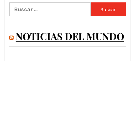
Buscar:
NOTICIAS DEL MUNDO