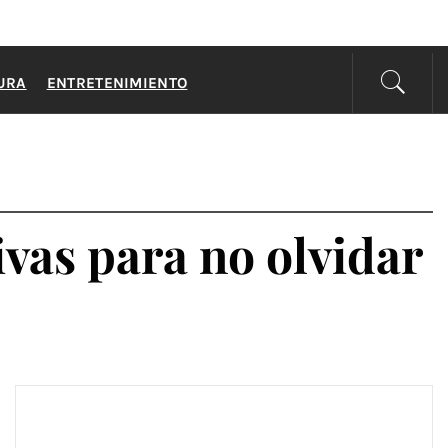
URA
ENTRETENIMIENTO
vas para no olvidar