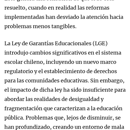
resuelto, cuando en realidad las reformas
implementadas han desviado la atención hacia
problemas menos tangibles.
La Ley de Garantías Educacionales (LGE)
introdujo cambios significativos en el sistema
escolar chileno, incluyendo un nuevo marco
regulatorio y el establecimiento de derechos
para las comunidades educativas. Sin embargo,
el impacto de dicha ley ha sido insuficiente para
abordar las realidades de desigualdad y
fragmentación que caracterizan a la educación
pública. Problemas que, lejos de disminuir, se
han profundizado, creando un entorno de mala