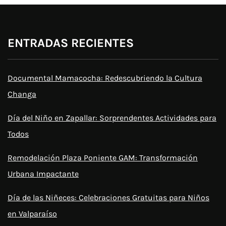
ENTRADAS RECIENTES
Documental Mamacocha: Redescubriendo la Cultura
Changa
Día del Niño en Zapallar: Sorprendentes Actividades para
Todos
Remodelación Plaza Poniente GAM: Transformación
Urbana Impactante
Día de las Niñeces: Celebraciones Gratuitas para Niños
en Valparaíso