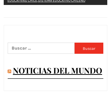
EDUCATIVAS CHILE
,
SISTEMA EDUCATIVO CHILENO
Buscar:
NOTICIAS DEL MUNDO