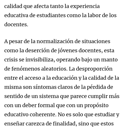
calidad que afecta tanto la experiencia
educativa de estudiantes como la labor de los
docentes.
A pesar de la normalización de situaciones
como la deserción de jóvenes docentes, esta
crisis se invisibiliza, operando bajo un manto
de fenómenos aleatorios. La desproporción
entre el acceso a la educación y la calidad de la
misma son síntomas claros de la pérdida de
sentido de un sistema que parece cumplir más
con un deber formal que con un propósito
educativo coherente. No es solo que estudiar y
enseñar carezca de finalidad, sino que estos