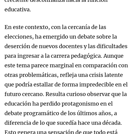
educativa.
En este contexto, con la cercanía de las
elecciones, ha emergido un debate sobre la
deserción de nuevos docentes y las dificultades
para ingresar a la carrera pedagógica. Aunque
este tema parece marginal en comparación con
otras problemáticas, refleja una crisis latente
que podría estallar de forma impredecible en el
futuro cercano. Resulta curioso observar que la
educación ha perdido protagonismo en el
debate programático de los últimos años, a
diferencia de lo que sucedía hace una década.
Esto genera una sensación de que todo está