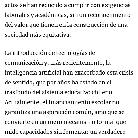
actos se han reducido a cumplir con exigencias
laborales y académicas, sin un reconocimiento
del valor que tienen en la construcción de una
sociedad más equitativa.
La introducción de tecnologías de
comunicación y, más recientemente, la
inteligencia artificial han exacerbado esta crisis
de sentido, que por años ha estado en el
trasfondo del sistema educativo chileno.
Actualmente, el financiamiento escolar no
garantiza una aspiración común, sino que se
convierte en un mero mecanismo formal que
mide capacidades sin fomentar un verdadero