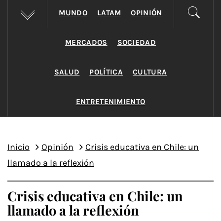
MUNDO
LATAM
OPINIÓN
MERCADOS
SOCIEDAD
SALUD
POLÍTICA
CULTURA
ENTRETENIMIENTO
Inicio
Opinión
Crisis educativa en Chile: un
llamado a la reflexión
Crisis educativa en Chile: un
llamado a la reflexión