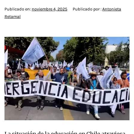
Publicado en:
noviembre 4, 2025
Publicado por :
Antonieta
Retamal
La situación de la educación en Chile atraviesa