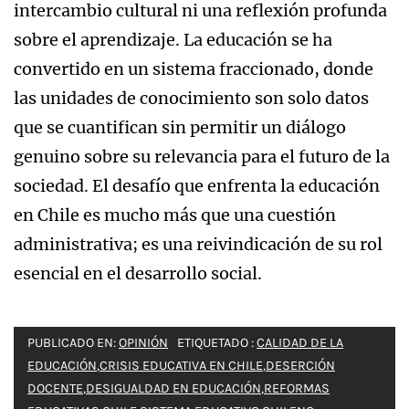
intercambio cultural ni una reflexión profunda
sobre el aprendizaje. La educación se ha
convertido en un sistema fraccionado, donde
las unidades de conocimiento son solo datos
que se cuantifican sin permitir un diálogo
genuino sobre su relevancia para el futuro de la
sociedad. El desafío que enfrenta la educación
en Chile es mucho más que una cuestión
administrativa; es una reivindicación de su rol
esencial en el desarrollo social.
PUBLICADO EN:
OPINIÓN
ETIQUETADO :
CALIDAD DE LA
EDUCACIÓN
,
CRISIS EDUCATIVA EN CHILE
,
DESERCIÓN
DOCENTE
,
DESIGUALDAD EN EDUCACIÓN
,
REFORMAS