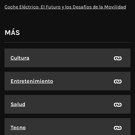
Coche Eléctrico: El Futuro y los Desafíos de la Movilidad
MÁS
Cultura
Entretenimiento
Salud
Tecno