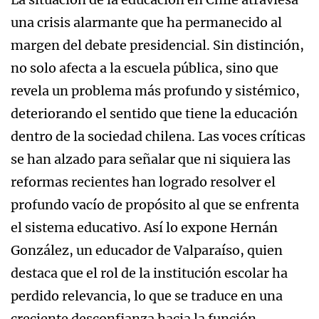
una crisis alarmante que ha permanecido al
margen del debate presidencial. Sin distinción,
no solo afecta a la escuela pública, sino que
revela un problema más profundo y sistémico,
deteriorando el sentido que tiene la educación
dentro de la sociedad chilena. Las voces críticas
se han alzado para señalar que ni siquiera las
reformas recientes han logrado resolver el
profundo vacío de propósito al que se enfrenta
el sistema educativo. Así lo expone Hernán
González, un educador de Valparaíso, quien
destaca que el rol de la institución escolar ha
perdido relevancia, lo que se traduce en una
creciente desconfianza hacia la función