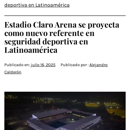
deportiva en Latinoamérica
Estadio Claro Arena se proyecta
como nuevo referente en
seguridad deportiva en
Latinoamérica
Publicado en:
julio 16, 2025
Publicado por :
Alejandro
Calderón