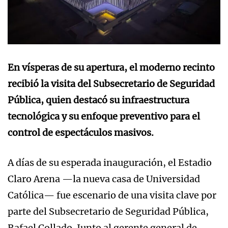
En vísperas de su apertura, el moderno recinto
recibió la visita del Subsecretario de Seguridad
Pública, quien destacó su infraestructura
tecnológica y su enfoque preventivo para el
control de espectáculos masivos.
A días de su esperada inauguración, el Estadio
Claro Arena —la nueva casa de Universidad
Católica— fue escenario de una visita clave por
parte del Subsecretario de Seguridad Pública,
Rafael Collado. Junto al gerente general de