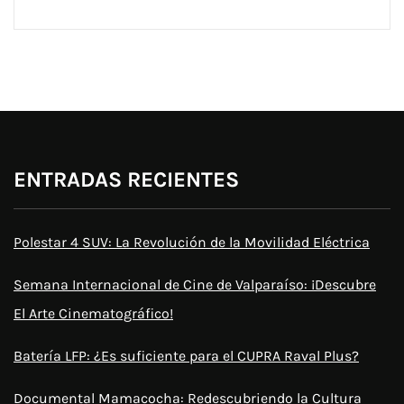
ENTRADAS RECIENTES
Polestar 4 SUV: La Revolución de la Movilidad Eléctrica
Semana Internacional de Cine de Valparaíso: ¡Descubre
El Arte Cinematográfico!
Batería LFP: ¿Es suficiente para el CUPRA Raval Plus?
Documental Mamacocha: Redescubriendo la Cultura