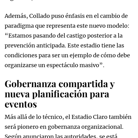
Además, Collado puso énfasis en el cambio de
paradigma que representa este nuevo modelo:
“Estamos pasando del castigo posterior a la
prevención anticipada. Este estadio tiene las
condiciones para ser un ejemplo de cómo debe
organizarse un espectáculo masivo”.
Gobernanza compartida y
nueva planificación para
eventos
Más allá de lo técnico, el Estadio Claro también
será pionero en gobernanza organizacional.
Según anunciaron las autoridades, se está