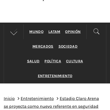
MUNDO
LATAM
OPINIÓN
MERCADOS
SOCIEDAD
SALUD
POLÍTICA
CULTURA
ENTRETENIMIENTO
Inicio
Entretenimiento
Estadio Claro Arena
se proyecta como nuevo referente en seguridad