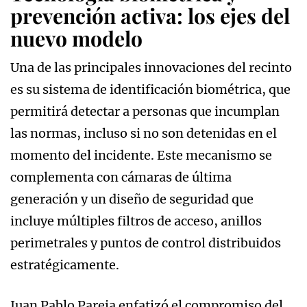
prevención activa: los ejes del
nuevo modelo
Una de las principales innovaciones del recinto
es su sistema de identificación biométrica, que
permitirá detectar a personas que incumplan
las normas, incluso si no son detenidas en el
momento del incidente. Este mecanismo se
complementa con cámaras de última
generación y un diseño de seguridad que
incluye múltiples filtros de acceso, anillos
perimetrales y puntos de control distribuidos
estratégicamente.
Juan Pablo Pareja enfatizó el compromiso del