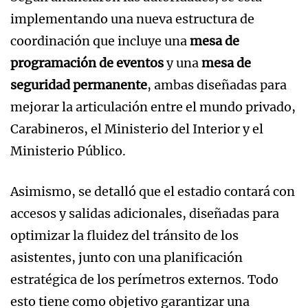
implementando una nueva estructura de
coordinación que incluye una
mesa de
programación de eventos
y una
mesa de
seguridad permanente
, ambas diseñadas para
mejorar la articulación entre el mundo privado,
Carabineros, el Ministerio del Interior y el
Ministerio Público.
Asimismo, se detalló que el estadio contará con
accesos y salidas adicionales, diseñadas para
optimizar la fluidez del tránsito de los
asistentes, junto con una planificación
estratégica de los perímetros externos. Todo
esto tiene como objetivo garantizar una