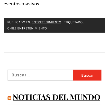
eventos masivos.
PUBLICADO EN:
ENTRETENIMIENTO
ETIQUETADO :
CHILE
,
ENTRETENIMIENTO
Buscar:
NOTICIAS DEL MUNDO