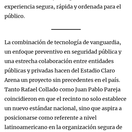
experiencia segura, rápida y ordenada para el
público.
La combinación de tecnología de vanguardia,
un enfoque preventivo en seguridad pública y
una estrecha colaboración entre entidades
públicas y privadas hacen del Estadio Claro
Arena un proyecto sin precedentes en el país.
Tanto Rafael Collado como Juan Pablo Pareja
coincidieron en que el recinto no solo establece
un nuevo estándar nacional, sino que aspira a
posicionarse como referente a nivel
latinoamericano en la organización segura de