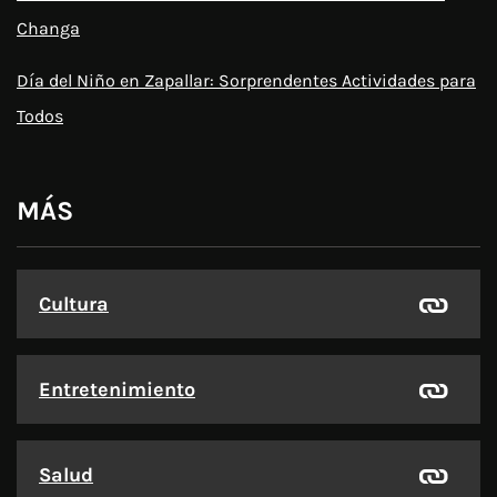
Changa
Día del Niño en Zapallar: Sorprendentes Actividades para
Todos
MÁS
Cultura
Entretenimiento
Salud