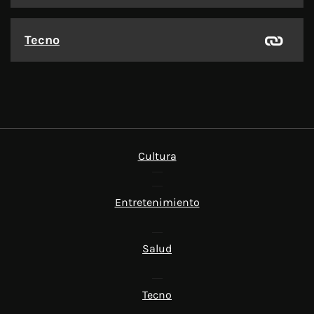
Tecno
Cultura
Entretenimiento
Salud
Tecno