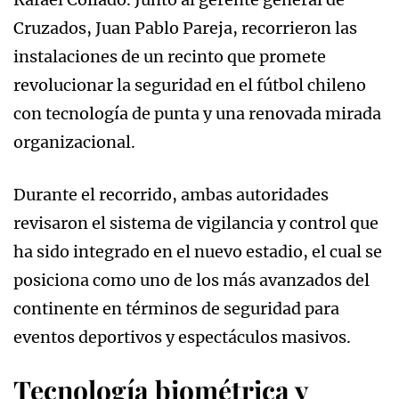
Cruzados, Juan Pablo Pareja, recorrieron las
instalaciones de un recinto que promete
revolucionar la seguridad en el fútbol chileno
con tecnología de punta y una renovada mirada
organizacional.
Durante el recorrido, ambas autoridades
revisaron el sistema de vigilancia y control que
ha sido integrado en el nuevo estadio, el cual se
posiciona como uno de los más avanzados del
continente en términos de seguridad para
eventos deportivos y espectáculos masivos.
Tecnología biométrica y