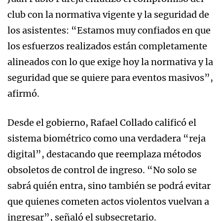
club con la normativa vigente y la seguridad de
los asistentes: “Estamos muy confiados en que
los esfuerzos realizados están completamente
alineados con lo que exige hoy la normativa y la
seguridad que se quiere para eventos masivos”,
afirmó.
Desde el gobierno, Rafael Collado calificó el
sistema biométrico como una verdadera “reja
digital”, destacando que reemplaza métodos
obsoletos de control de ingreso. “No solo se
sabrá quién entra, sino también se podrá evitar
que quienes cometen actos violentos vuelvan a
ingresar”, señaló el subsecretario.