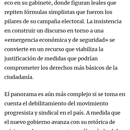
eco en su gabinete, donde figuran leales que
repiten fórmulas simplistas que fueron los
pilares de su campaña electoral. La insistencia
en construir un discurso en torno a una
«emergencia económica y de seguridad» se
convierte en un recurso que viabiliza la
justificación de medidas que podrían
comprometer los derechos más básicos de la
ciudadanía.
El panorama es aún más complejo si se toma en
cuenta el debilitamiento del movimiento
progresista y sindical en el país. A medida que
el nuevo gobierno avanza con su retórica de