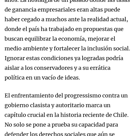
de ganancia empresariales eran altas puede
haber cegado a muchos ante la realidad actual,
donde el país ha trabajado en propuestas que
buscan equilibrar la economía, mejorar el
medio ambiente y fortalecer la inclusión social.
Ignorar estas condiciones ya logradas podría
aislar a los conservadores y a su errática
política en un vacío de ideas.
El enfrentamiento del progressismo contra un
gobierno clasista y autoritario marca un
capítulo crucial en la historia reciente de Chile.
No solo se pone a prueba su capacidad para
defender los derechos sociales que aún se