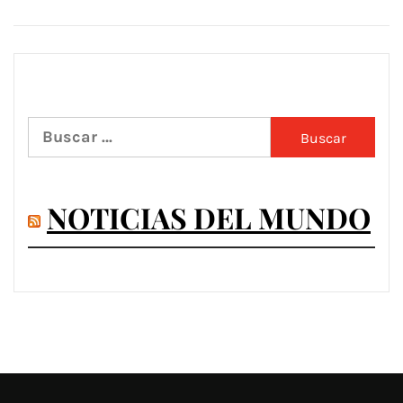
Buscar:
NOTICIAS DEL MUNDO