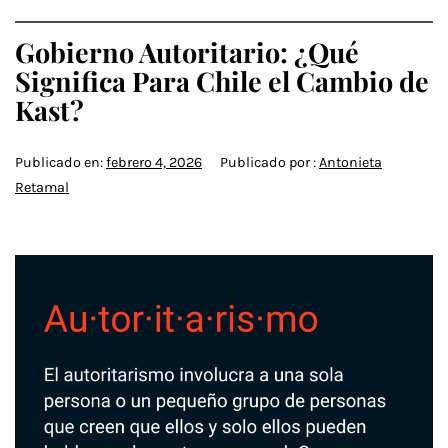
Gobierno Autoritario: ¿Qué
Significa Para Chile el Cambio de
Kast?
Publicado en:
febrero 4, 2026
Publicado por :
Antonieta
Retamal