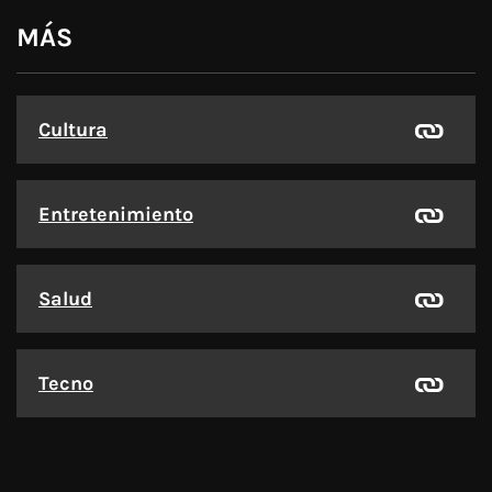
MÁS
Cultura
Entretenimiento
Salud
Tecno