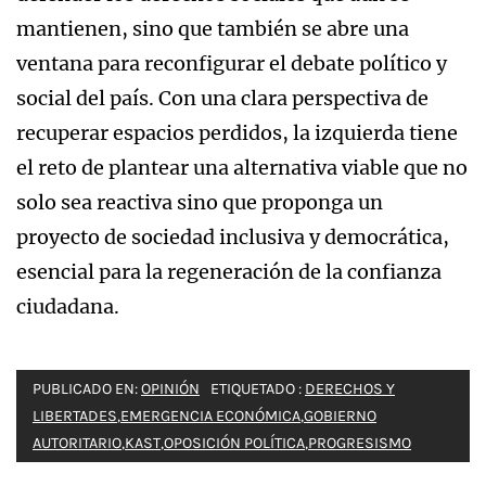
mantienen, sino que también se abre una
ventana para reconfigurar el debate político y
social del país. Con una clara perspectiva de
recuperar espacios perdidos, la izquierda tiene
el reto de plantear una alternativa viable que no
solo sea reactiva sino que proponga un
proyecto de sociedad inclusiva y democrática,
esencial para la regeneración de la confianza
ciudadana.
PUBLICADO EN:
OPINIÓN
ETIQUETADO :
DERECHOS Y
LIBERTADES
,
EMERGENCIA ECONÓMICA
,
GOBIERNO
AUTORITARIO
,
KAST
,
OPOSICIÓN POLÍTICA
,
PROGRESISMO