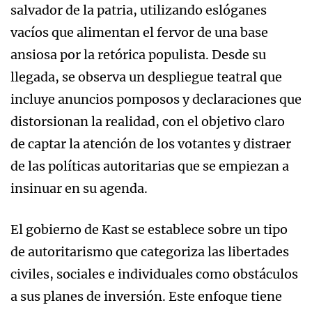
salvador de la patria, utilizando eslóganes
vacíos que alimentan el fervor de una base
ansiosa por la retórica populista. Desde su
llegada, se observa un despliegue teatral que
incluye anuncios pomposos y declaraciones que
distorsionan la realidad, con el objetivo claro
de captar la atención de los votantes y distraer
de las políticas autoritarias que se empiezan a
insinuar en su agenda.
El gobierno de Kast se establece sobre un tipo
de autoritarismo que categoriza las libertades
civiles, sociales e individuales como obstáculos
a sus planes de inversión. Este enfoque tiene