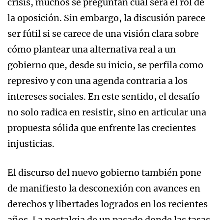
crisis, muchos se preguntan cuál será el rol de
la oposición. Sin embargo, la discusión parece
ser fútil si se carece de una visión clara sobre
cómo plantear una alternativa real a un
gobierno que, desde su inicio, se perfila como
represivo y con una agenda contraria a los
intereses sociales. En este sentido, el desafío
no solo radica en resistir, sino en articular una
propuesta sólida que enfrente las crecientes
injusticias.
El discurso del nuevo gobierno también pone
de manifiesto la desconexión con avances en
derechos y libertades logrados en los recientes
años. La nostalgia de un pasado donde las tasas