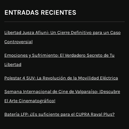
ENTRADAS RECIENTES
Libertad Jueza Afiuni: Un Cierre Definitivo para un Caso
Controversial
Emociones y Sufrimiento: El Verdadero Secreto de Tu
Libertad
Polestar 4 SUV: La Revolución de la Movilidad Eléctrica
Semana Internacional de Cine de Valparaíso: ¡Descubre
El Arte Cinematográfico!
Batería LFP: ¿Es suficiente para el CUPRA Raval Plus?