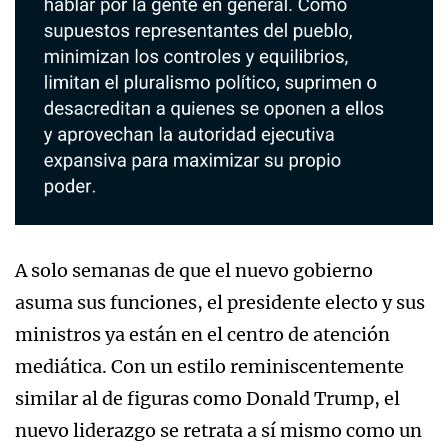
A solo semanas de que el nuevo gobierno
asuma sus funciones, el presidente electo y sus
ministros ya están en el centro de atención
mediática. Con un estilo reminiscentemente
similar al de figuras como Donald Trump, el
nuevo liderazgo se retrata a sí mismo como un